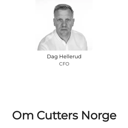
Dag Hellerud
CFO
Om Cutters Norge