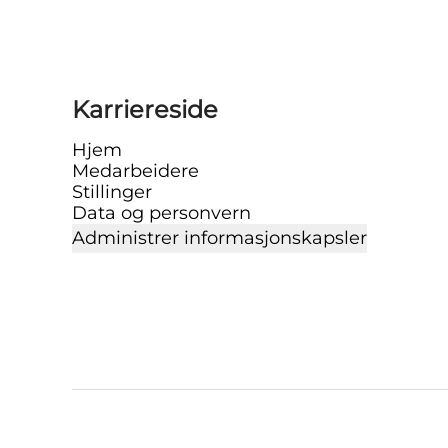
Karriereside
Hjem
Medarbeidere
Stillinger
Data og personvern
Administrer informasjonskapsler