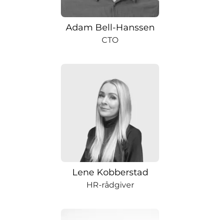
Adam Bell-Hanssen
CTO
Lene Kobberstad
HR-rådgiver