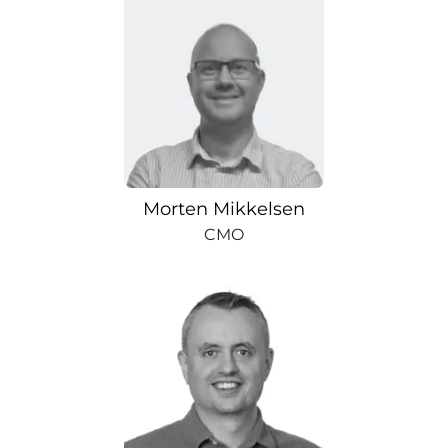
Morten Mikkelsen
CMO