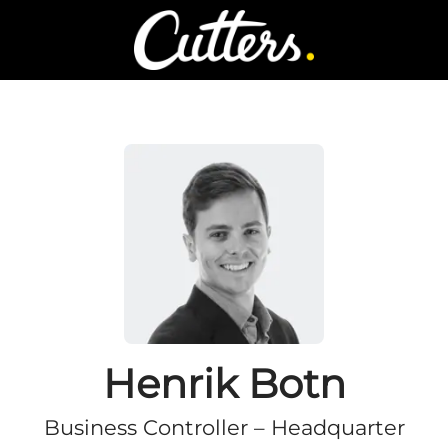
Henrik Botn
Business Controller – Headquarter